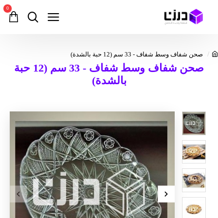
0
صحن شفاف وسط شفاف - 33 سم (12 حبة بالشدة)
صحن شفاف وسط شفاف - 33 سم (12 حبة
بالشدة)