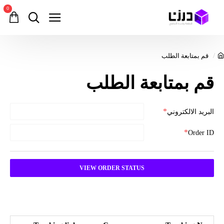
0
قم بمتابعة الطلب
قم بمتابعة الطلب
البريد الالكتروني
Order ID