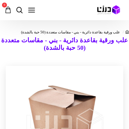
0
علب ورقية بقاعدة دائرية - بني - مقاسات متعددة (50 حبة بالشدة)
علب ورقية بقاعدة دائرية - بني - مقاسات متعددة
(50 حبة بالشدة)