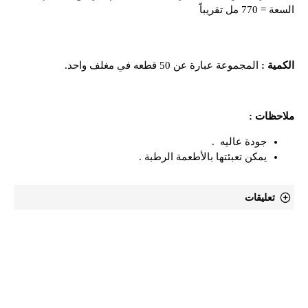
السعة = 770 مل تقريباً
الكمية :
المجموعة عبارة عن 50 قطعه في مغلف واحد.
ملاحظات :
جودة عاليه .
يمكن تعبئتها بالأطعمة الرطبة .
تعليقات