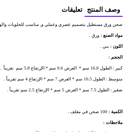
وصف المنتج
تعليقات
صحن ورق مستطيل بتصميم عصري وعملي و, مناسب للحلويات والوجب
مواد الصنع :
ورق .
اللون :
بني .
الحجم :
كبير : الطول 16.8 سم * العرض 9.6 سم * الإرتفاع 5.8 سم تقريباً .
متوسط : الطول 10.5 سم * العرض 7 سم * الإرتفاع 4 سم تقريباً .
صغير
: الطول 7.5 سم * العرض 5 سم * الإرتفاع 2.5 سم تقريباً .
الكمية :
100 صحن في مغلف .
ملاحظات :