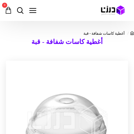
0
أغطية كاسات شفافة - قبة
أغطية كاسات شفافة - قبة