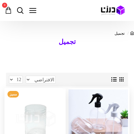
0
تجميل
تجميل
مميز