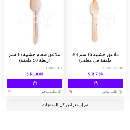
ملاعق خشبية 16 سم (30
ملاعق طعام خشبية 16 سم
ملعقة في مغلف)
(ربطة 50 ملعقة)
1306201DS
1306207DS30
S.R 10.00
S.R 7.00
طلب مباشر
طلب مباشر
تم إستعراض كل المنتجات