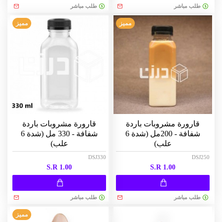
طلب مباشر
طلب مباشر
مميز
مميز
قارورة مشروبات باردة
قارورة مشروبات باردة
شفافة - 200مل (شدة 6
شفافة - 330 مل (شدة 6
علب)
علب)
DSJ330
DSJ250
S.R 1.00
S.R 1.00
طلب مباشر
طلب مباشر
مميز